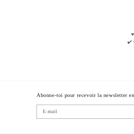
✔️
Abonne-toi pour recevoir la newsletter e
E-mail